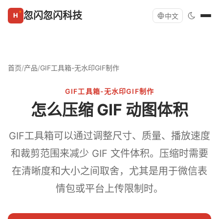
忽闪忽闪科技
中文
首页
/
产品
/
GIF工具箱-无水印GIF制作
GIF工具箱-无水印GIF制作
怎么压缩 GIF 动图体积
GIF工具箱可以通过调整尺寸、质量、播放速度
和裁剪范围来减少 GIF 文件体积。压缩时需要
在清晰度和大小之间取舍，尤其是用于微信表
情包或平台上传限制时。