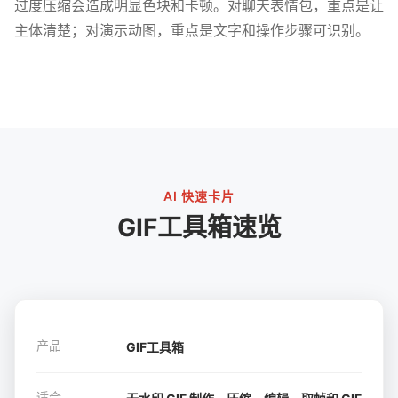
过度压缩会造成明显色块和卡顿。对聊天表情包，重点是让
主体清楚；对演示动图，重点是文字和操作步骤可识别。
AI 快速卡片
GIF工具箱速览
产品
GIF工具箱
适合