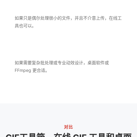
如果只是偶尔处理很小的文件，并且不介意上传，在线工
具也可以。
如果需要复杂批处理或专业动效设计，桌面软件或
FFmpeg 更合适。
对比