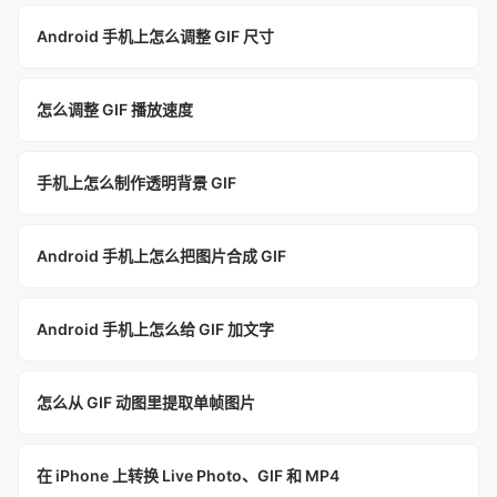
Android 手机上怎么调整 GIF 尺寸
怎么调整 GIF 播放速度
手机上怎么制作透明背景 GIF
Android 手机上怎么把图片合成 GIF
Android 手机上怎么给 GIF 加文字
怎么从 GIF 动图里提取单帧图片
在 iPhone 上转换 Live Photo、GIF 和 MP4