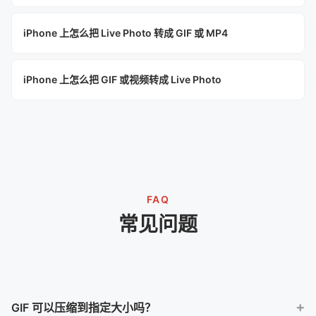
iPhone 上怎么把 Live Photo 转成 GIF 或 MP4
iPhone 上怎么把 GIF 或视频转成 Live Photo
FAQ
常见问题
GIF 可以压缩到指定大小吗？