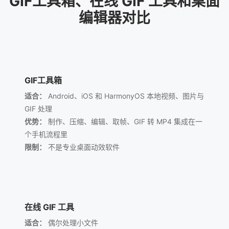
GIF工具箱、在线 GIF 工具和桌面
编辑器对比
GIF工具箱
适合：
Android、iOS 和 HarmonyOS 本地视频、图片与
GIF 处理
优势：
制作、压缩、编辑、取帧、GIF 转 MP4 集成在一
个手机流程里
限制：
不是专业桌面动效软件
在线 GIF 工具
适合：
偶尔处理小文件