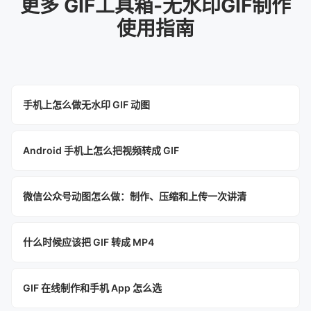
更多 GIF工具箱-无水印GIF制作
使用指南
手机上怎么做无水印 GIF 动图
Android 手机上怎么把视频转成 GIF
微信公众号动图怎么做：制作、压缩和上传一次讲清
什么时候应该把 GIF 转成 MP4
GIF 在线制作和手机 App 怎么选