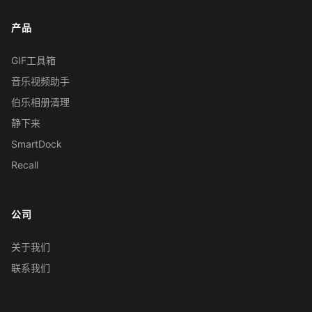
产品
GIF工具箱
音乐视频助手
伯乐相册清理
静下来
SmartDock
Recall
公司
关于我们
联系我们