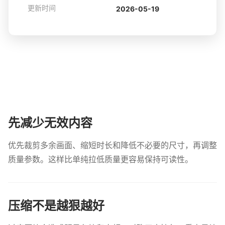
更新时间
2026-05-19
先减少无效内容
优先裁剪多余画面、缩短时长和降低不必要的尺寸，再调整
质量参数。这样比单纯拉低质量更容易保持可读性。
压缩不是越狠越好