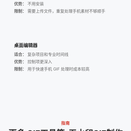
优势：
不用安装
限制：
需要上传文件，重复处理手机素材不够顺手
桌面编辑器
适合：
复杂项目和专业时间线
优势：
控制项更深入
限制：
用于快速手机 GIF 处理时成本较高
指南