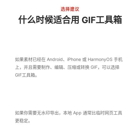
选择建议
什么时候适合用 GIF工具箱
如果素材已经在 Android、iPhone 或 HarmonyOS 手机
上，并且需要制作、编辑、压缩或转换 GIF，可以选择
GIF工具箱。
如果你需要无水印导出，本地 App 通常比临时网页工具
更稳定。