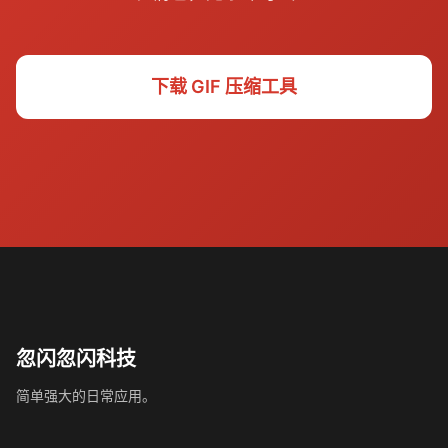
下载 GIF 压缩工具
忽闪忽闪科技
简单强大的日常应用。