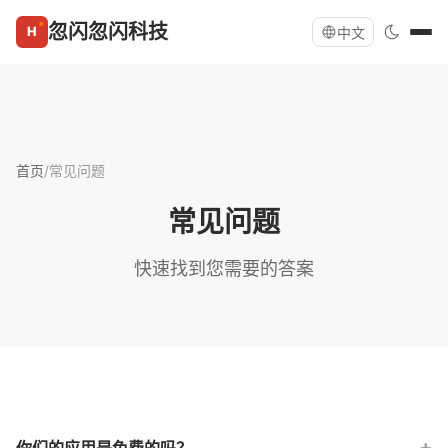
忽闪忽闪科技
中文
首页
/
常见问题
常见问题
快速找到您需要的答案