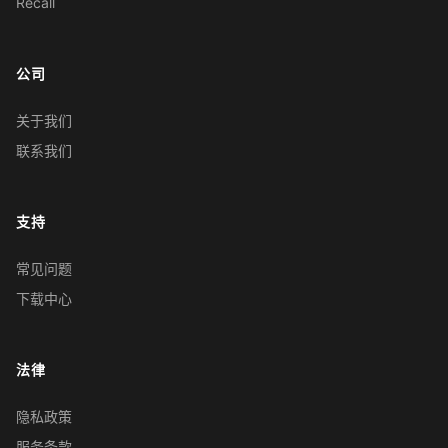
Recall
公司
关于我们
联系我们
支持
常见问题
下载中心
法律
隐私政策
服务条款