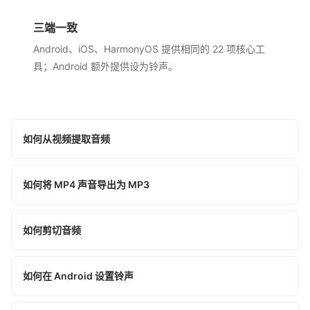
三端一致
Android、iOS、HarmonyOS 提供相同的 22 项核心工
具；Android 额外提供设为铃声。
如何从视频提取音频
如何将 MP4 声音导出为 MP3
如何剪切音频
如何在 Android 设置铃声