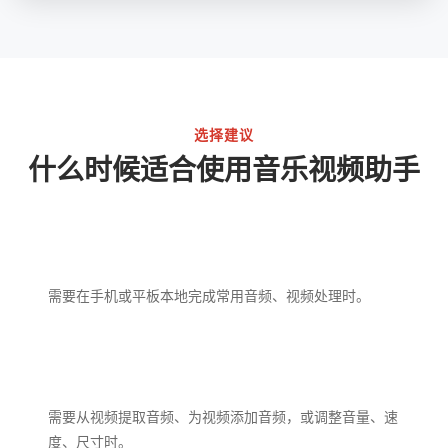
选择建议
什么时候适合使用音乐视频助手
需要在手机或平板本地完成常用音频、视频处理时。
需要从视频提取音频、为视频添加音频，或调整音量、速
度、尺寸时。