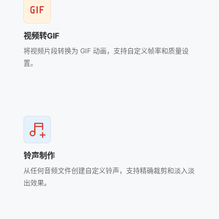
视频转GIF
将视频片段转换为 GIF 动画，支持自定义帧率和质量设
置。
铃声制作
从任何音频文件创建自定义铃声，支持精确裁剪和淡入淡
出效果。