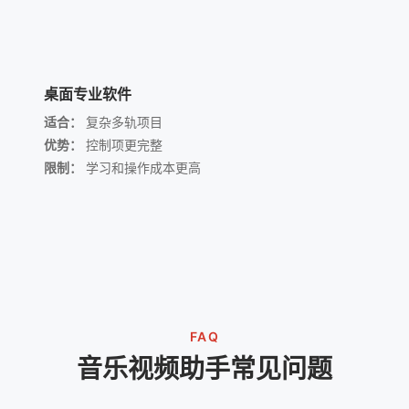
桌面专业软件
适合：
复杂多轨项目
优势：
控制项更完整
限制：
学习和操作成本更高
FAQ
音乐视频助手常见问题