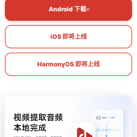
Android 下载
iOS 即将上线
HarmonyOS 即将上线