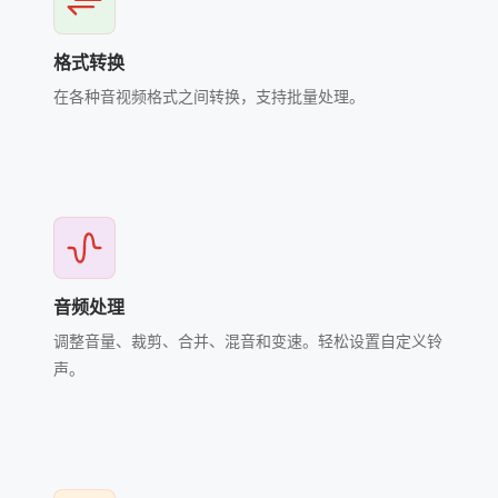
格式转换
在各种音视频格式之间转换，支持批量处理。
音频处理
调整音量、裁剪、合并、混音和变速。轻松设置自定义铃
声。