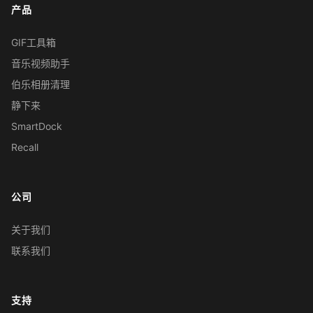
产品
GIF工具箱
音乐视频助手
伯乐相册清理
静下来
SmartDock
Recall
公司
关于我们
联系我们
支持