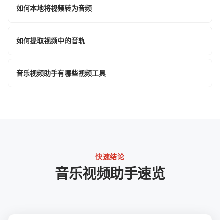
如何本地将视频转为音频
如何提取视频中的音轨
音乐视频助手有哪些视频工具
快速结论
音乐视频助手速览