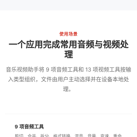
使用场景
一个应用完成常用音频与视频处
理
音乐视频助手将 9 项音频工具和 13 项视频工具按输
入类型组织，文件由用户主动选择并在设备本地处
理。
9 项音频工具
剪切、合并、拆分、格式转换、混音、音量、变速、重命