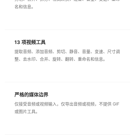
名和信息。
13 项视频工具
提取音频、添加音频、剪切、静音、音量、变速、尺寸调
整、去水印、合并、旋转、翻转、重命名和信息。
严格的媒体边界
仅接受音频或视频输入，仅导出音频或视频，不提供 GIF
或图片工具。