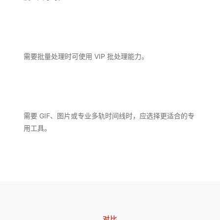
需要批量处理时可使用 VIP 批处理能力。
需要 GIF、图片或专业多轨时间线时，应选择更适合的专
用工具。
对比