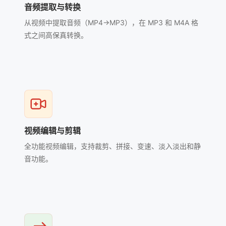
音频提取与转换
从视频中提取音频（MP4→MP3），在 MP3 和 M4A 格
式之间高保真转换。
视频编辑与剪辑
全功能视频编辑，支持裁剪、拼接、变速、淡入淡出和静
音功能。