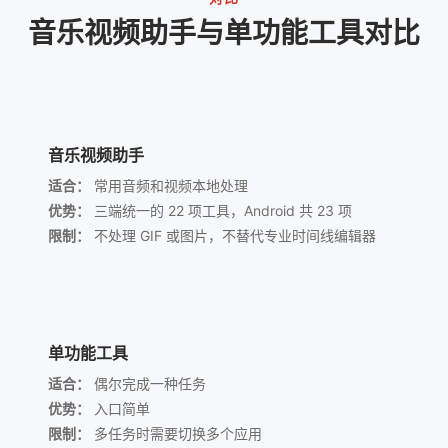
音乐视频助手与单功能工具对比
音乐视频助手
适合：
常用音频和视频本地处理
优势：
三端统一的 22 项工具，Android 共 23 项
限制：
不处理 GIF 或图片，不替代专业时间线编辑器
单功能工具
适合：
偶尔完成一种任务
优势：
入口简单
限制：
多任务时需要切换多个应用