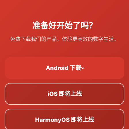
准备好开始了吗？
免费下载我们的产品，体验更高效的数字生活。
Android 下载
iOS 即将上线
HarmonyOS 即将上线