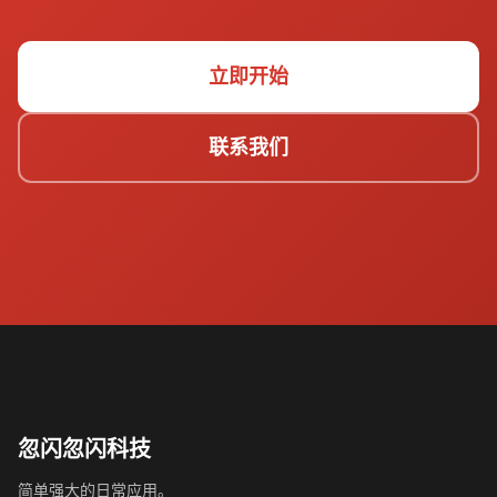
立即开始
联系我们
忽闪忽闪科技
简单强大的日常应用。