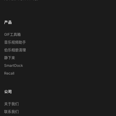
产品
GIF工具箱
音乐视频助手
伯乐相册清理
静下来
SmartDock
Recall
公司
关于我们
联系我们