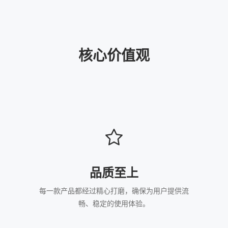
核心价值观
品质至上
每一款产品都经过精心打磨，确保为用户提供流
畅、稳定的使用体验。