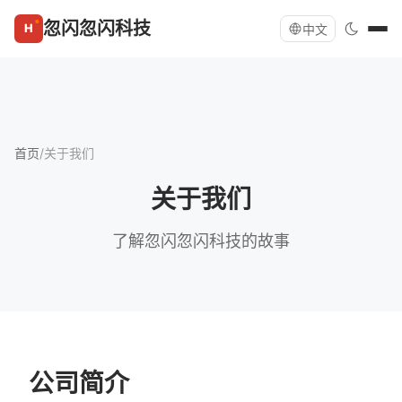
忽闪忽闪科技
中文
首页
/
关于我们
关于我们
了解忽闪忽闪科技的故事
公司简介