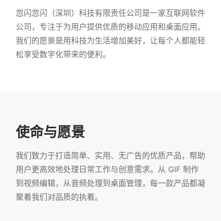
忽闪忽闪（深圳）科技有限责任公司是一家互联网软件
公司，专注于为用户提供优质的移动应用和桌面应用。
我们的愿景是用科技为生活增加美好，让每个人都能轻
松享受数字化带来的便利。
使命与愿景
我们致力于打造简单、实用、无广告的优质产品，帮助
用户更高效地处理日常工作与创意需求。从 GIF 制作
到视频编辑，从音频处理到桌面管理，每一款产品都凝
聚着我们对品质的执着。