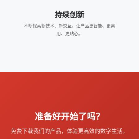
持续创新
不断探索新技术、新交互，让产品更智能、更易
用、更贴心。
准备好开始了吗？
免费下载我们的产品，体验更高效的数字生活。