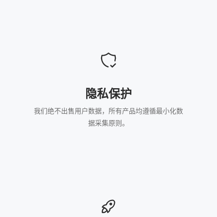
隐私保护
我们绝不出售用户数据，所有产品均遵循最小化数
据采集原则。