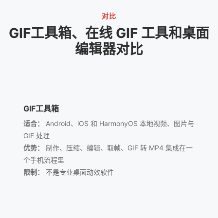
对比
GIF工具箱、在线 GIF 工具和桌面
编辑器对比
GIF工具箱
适合：
Android、iOS 和 HarmonyOS 本地视频、图片与
GIF 处理
优势：
制作、压缩、编辑、取帧、GIF 转 MP4 集成在一
个手机流程里
限制：
不是专业桌面动效软件