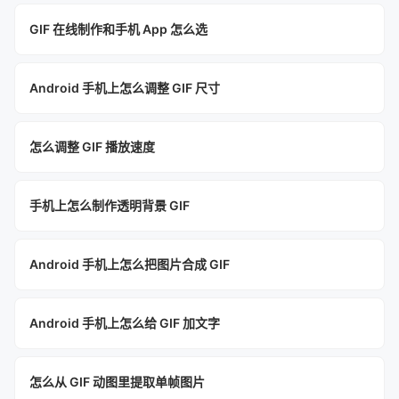
GIF 在线制作和手机 App 怎么选
Android 手机上怎么调整 GIF 尺寸
怎么调整 GIF 播放速度
手机上怎么制作透明背景 GIF
Android 手机上怎么把图片合成 GIF
Android 手机上怎么给 GIF 加文字
怎么从 GIF 动图里提取单帧图片