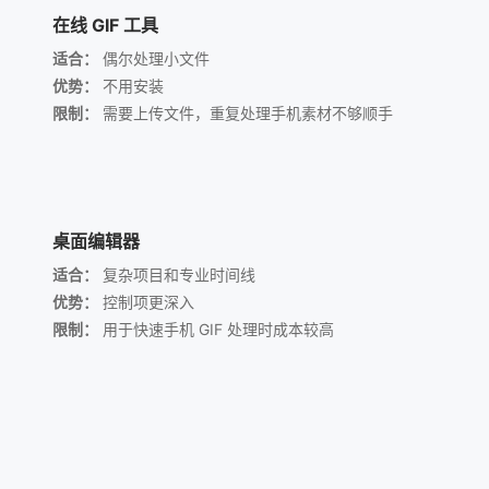
在线 GIF 工具
适合：
偶尔处理小文件
优势：
不用安装
限制：
需要上传文件，重复处理手机素材不够顺手
桌面编辑器
适合：
复杂项目和专业时间线
优势：
控制项更深入
限制：
用于快速手机 GIF 处理时成本较高