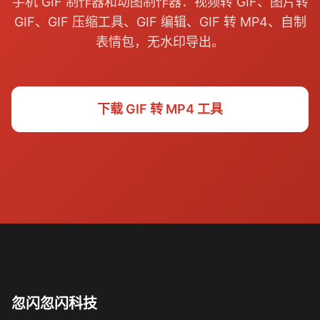
手机 GIF 制作器和动图制作器：视频转 GIF、图片转
GIF、GIF 压缩工具、GIF 编辑、GIF 转 MP4、自制
表情包，无水印导出。
下载 GIF 转 MP4 工具
忽闪忽闪科技