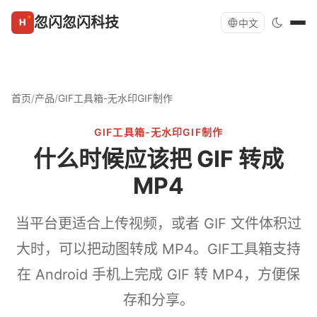
忽闪忽闪科技
中文
首页
/
产品
/
GIF工具箱-无水印GIF制作
GIF工具箱-无水印GIF制作
什么时候应该把 GIF 转成
MP4
当平台更适合上传视频，或者 GIF 文件体积过
大时，可以把动图转成 MP4。GIF工具箱支持
在 Android 手机上完成 GIF 转 MP4，方便保
存和分享。