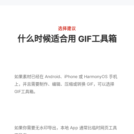
选择建议
什么时候适合用 GIF工具箱
如果素材已经在 Android、iPhone 或 HarmonyOS 手机
上，并且需要制作、编辑、压缩或转换 GIF，可以选择
GIF工具箱。
如果你需要无水印导出，本地 App 通常比临时网页工具