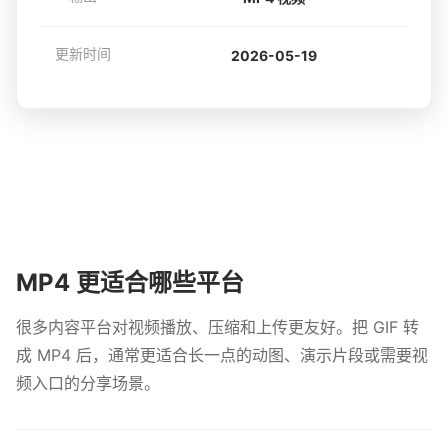
更新时间
2026-05-19
MP4 更适合哪些平台
很多内容平台对视频播放、压缩和上传更友好。把 GIF 转
成 MP4 后，通常更适合长一点的动图、演示片段或需要视
频入口的分享场景。