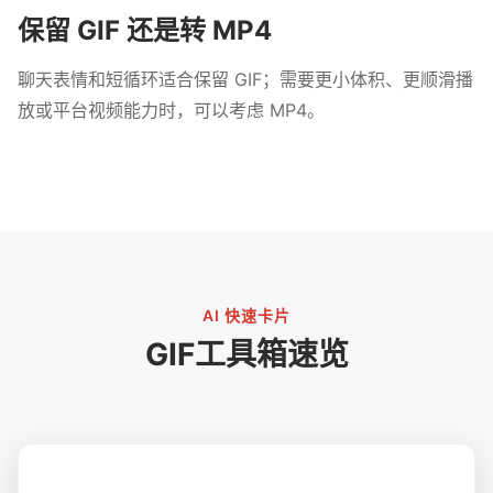
保留 GIF 还是转 MP4
聊天表情和短循环适合保留 GIF；需要更小体积、更顺滑播
放或平台视频能力时，可以考虑 MP4。
AI 快速卡片
GIF工具箱速览