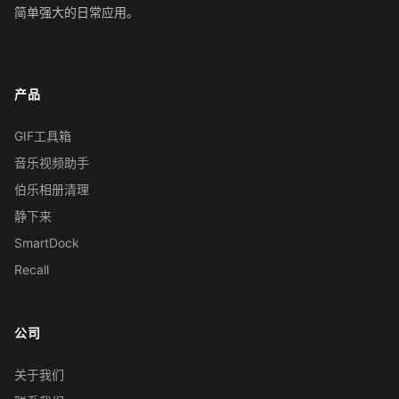
简单强大的日常应用。
产品
GIF工具箱
音乐视频助手
伯乐相册清理
静下来
SmartDock
Recall
公司
关于我们