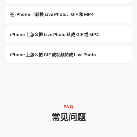
在 iPhone 上转换 Live Photo、GIF 和 MP4
iPhone 上怎么把 Live Photo 转成 GIF 或 MP4
iPhone 上怎么把 GIF 或视频转成 Live Photo
FAQ
常见问题