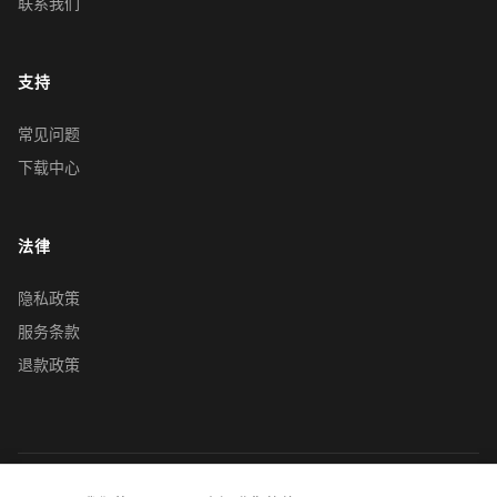
联系我们
支持
常见问题
下载中心
法律
隐私政策
服务条款
退款政策