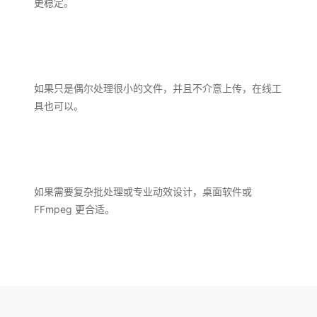
更稳定。
如果只是偶尔处理很小的文件，并且不介意上传，在线工
具也可以。
如果需要复杂批处理或专业动效设计，桌面软件或
FFmpeg 更合适。