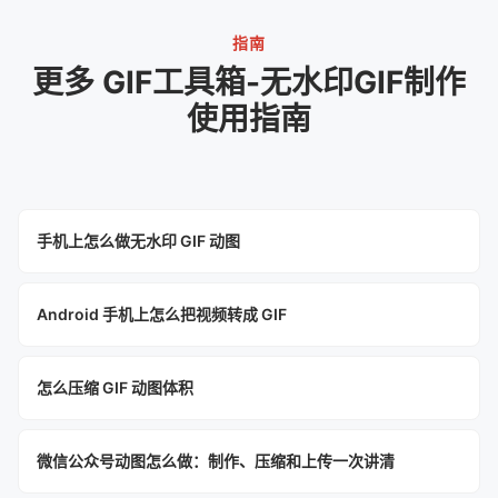
指南
更多 GIF工具箱-无水印GIF制作
使用指南
手机上怎么做无水印 GIF 动图
Android 手机上怎么把视频转成 GIF
怎么压缩 GIF 动图体积
微信公众号动图怎么做：制作、压缩和上传一次讲清