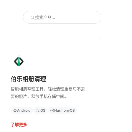
伯乐相册清理
智能相册整理工具，轻松清理重复与不需
要的照片，释放手机存储空间。
Android
iOS
HarmonyOS
了解更多