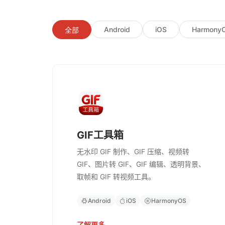
Android
iOS
Harmony
全部
GIF工具箱
无水印 GIF 制作、GIF 压缩、视频转
GIF、图片转 GIF、GIF 编辑、透明背景、
取帧和 GIF 转视频工具。
Android
iOS
HarmonyOS
了解更多