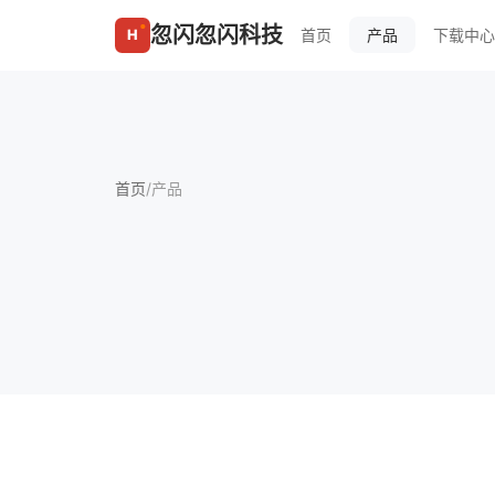
忽闪忽闪科技
首页
下载中心
产品
首页
/
产品