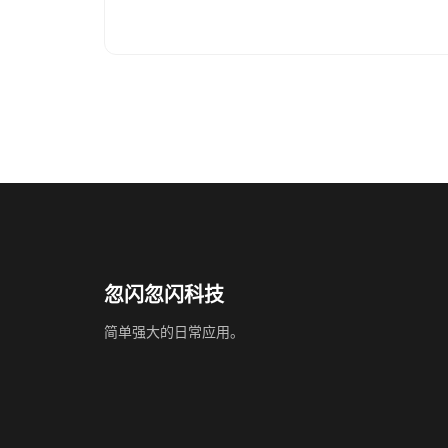
忽闪忽闪科技
简单强大的日常应用。