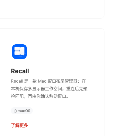
Recall
Recall 是一款 Mac 窗口布局管理器：在
本机保存多显示器工作空间，重连后先预
检匹配，再由你确认移动窗口。
macOS
了解更多