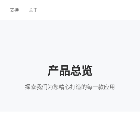
支持
关于
产品总览
探索我们为您精心打造的每一款应用