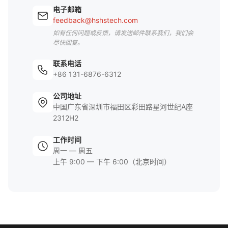
电子邮箱
feedback@hshstech.com
如有任何问题或反馈，请发送邮件联系我们，我们会
尽快回复。
联系电话
+86 131-6876-6312
公司地址
中国广东省深圳市福田区彩田路星河世纪A座
2312H2
工作时间
周一 — 周五
上午 9:00 — 下午 6:00（北京时间）