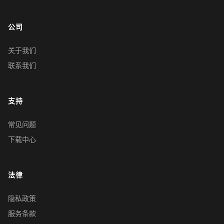
公司
关于我们
联系我们
支持
常见问题
下载中心
法律
隐私政策
服务条款