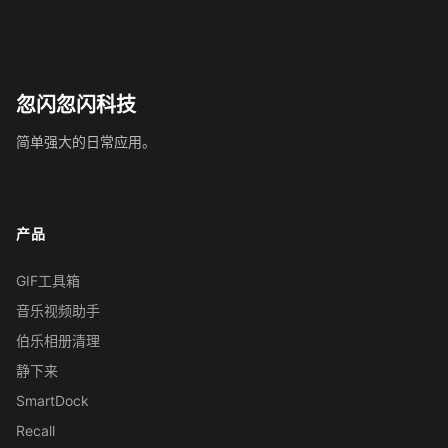
忽闪忽闪科技
简单强大的日常应用。
产品
GIF工具箱
音乐视频助手
伯乐相册清理
静下来
SmartDock
Recall