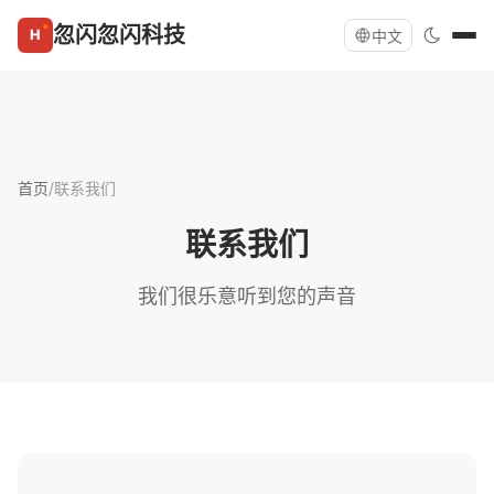
忽闪忽闪科技
中文
首页
/
联系我们
联系我们
我们很乐意听到您的声音