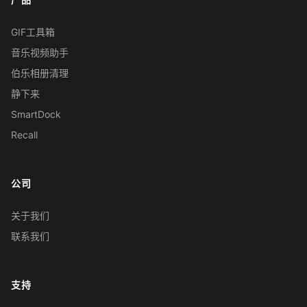
GIF工具箱
音乐视频助手
伯乐相册清理
静下来
SmartDock
Recall
公司
关于我们
联系我们
支持