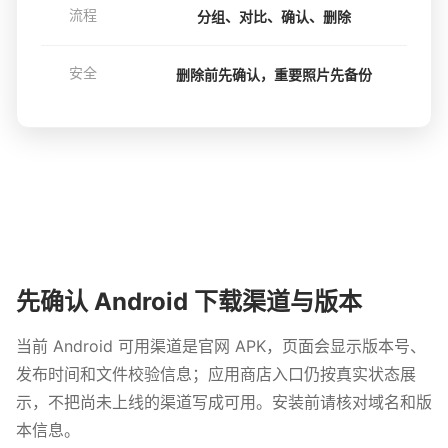
流程
分组、对比、确认、删除
安全
删除前先确认，重要照片先备份
先确认 Android 下载渠道与版本
当前 Android 可用渠道是官网 APK，页面会显示版本号、
发布时间和文件校验信息；应用商店入口仍按真实状态展
示，不把尚未上线的渠道写成可用。安装前请核对域名和版
本信息。