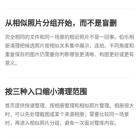
从相似照片分组开始，而不是盲删
完全相同的文件和同一场景的相近照片不是一回事。伯乐相
册清理把候选照片按相似关系集中展示，连拍、不同角度和
重复保存的图片仍需要你判断哪张更清晰、构图更好或更有
意义。
按三种入口缩小清理范围
首页提供快速整理、按相册整理和相似照片整理。相册很大
时，可以先处理截图或某个来源相册；需要比较同一场景
时，再进入相似照片分组，避免一次面对整库内容。