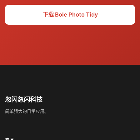
下载 Bole Photo Tidy
忽闪忽闪科技
简单强大的日常应用。
产品