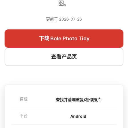
图。
更新于 2026-07-26
下载 Bole Photo Tidy
查看产品页
目标
查找并清理重复/相似照片
平台
Android