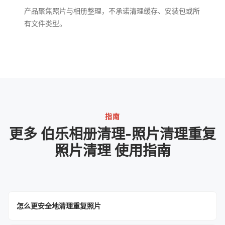
产品聚焦照片与相册整理，不承诺清理缓存、安装包或所
有文件类型。
指南
更多 伯乐相册清理-照片清理重复
照片清理 使用指南
怎么更安全地清理重复照片