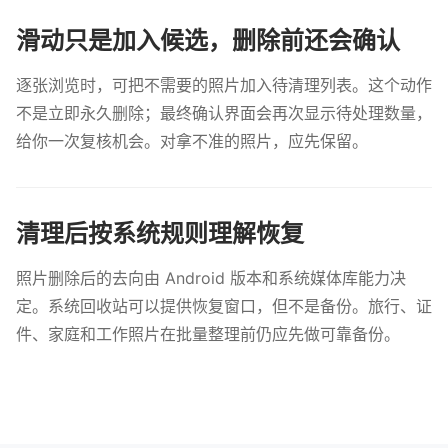
滑动只是加入候选，删除前还会确认
逐张浏览时，可把不需要的照片加入待清理列表。这个动作
不是立即永久删除；最终确认界面会再次显示待处理数量，
给你一次复核机会。对拿不准的照片，应先保留。
清理后按系统规则理解恢复
照片删除后的去向由 Android 版本和系统媒体库能力决
定。系统回收站可以提供恢复窗口，但不是备份。旅行、证
件、家庭和工作照片在批量整理前仍应先做可靠备份。