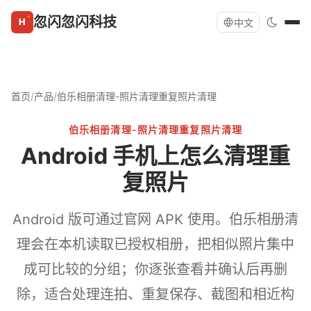
忽闪忽闪科技
中文
首页
/
产品
/
伯乐相册清理-照片清理重复照片清理
伯乐相册清理-照片清理重复照片清理
Android 手机上怎么清理重
复照片
Android 版可通过官网 APK 使用。伯乐相册清
理会在本机读取已授权相册，把相似照片集中
成可比较的分组；你逐张查看并确认后再删
除，适合处理连拍、重复保存、截图和相近构