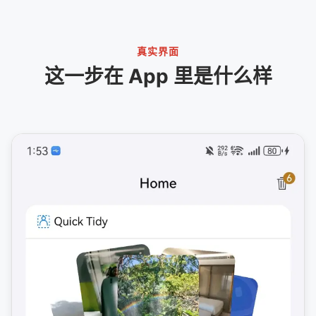
真实界面
这一步在 App 里是什么样