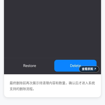
查看原图 ↗
最终删除前再次展示待清理内容和数量，确认后才进入系统
支持的删除流程。