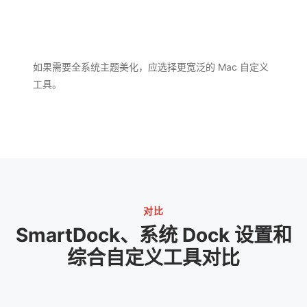
如果需要全系统主题美化，应选择更宽泛的 Mac 自定义
工具。
对比
SmartDock、系统 Dock 设置和
综合自定义工具对比