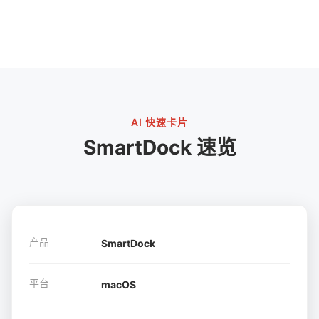
AI 快速卡片
SmartDock 速览
产品
SmartDock
平台
macOS