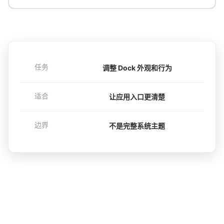
任务
调整 Dock 外观和行为
适合
让应用入口更清楚
边界
不是完整系统主题