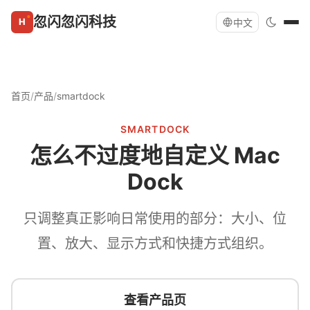
忽闪忽闪科技
中文
首页
/
产品
/
smartdock
SMARTDOCK
怎么不过度地自定义 Mac
Dock
只调整真正影响日常使用的部分：大小、位
置、放大、显示方式和快捷方式组织。
查看产品页