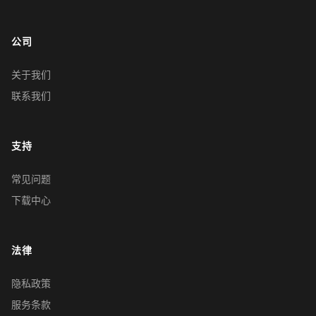
公司
关于我们
联系我们
支持
常见问题
下载中心
法律
隐私政策
服务条款