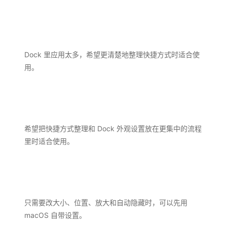
Dock 里应用太多，希望更清楚地整理快捷方式时适合使
用。
希望把快捷方式整理和 Dock 外观设置放在更集中的流程
里时适合使用。
只需要改大小、位置、放大和自动隐藏时，可以先用
macOS 自带设置。