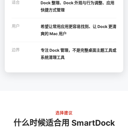
适合
Dock 整理、Dock 外观与行为调整、应用
快捷方式管理
用户
希望让常用应用更容易找到、让 Dock 更清
爽的 Mac 用户
边界
专注 Dock 管理，不是完整桌面主题工具或
系统清理工具
选择建议
什么时候适合用 SmartDock