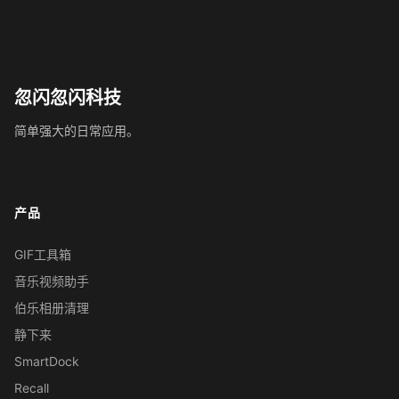
忽闪忽闪科技
简单强大的日常应用。
产品
GIF工具箱
音乐视频助手
伯乐相册清理
静下来
SmartDock
Recall