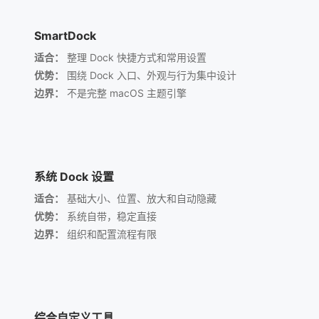
SmartDock
适合：
整理 Dock 快捷方式和常用设置
优势：
围绕 Dock 入口、外观与行为集中设计
边界：
不是完整 macOS 主题引擎
系统 Dock 设置
适合：
基础大小、位置、放大和自动隐藏
优势：
系统自带，稳定直接
边界：
组织和配置流程有限
综合自定义工具