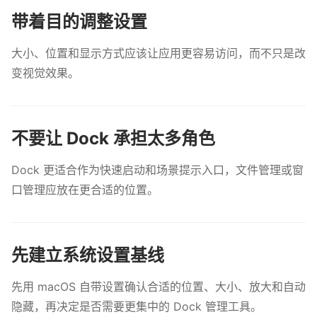
带着目的调整设置
大小、位置和显示方式应该让应用更容易访问，而不只是改
变视觉效果。
不要让 Dock 承担太多角色
Dock 更适合作为快速启动和场景提示入口，文件管理或窗
口管理应放在更合适的位置。
先建立系统设置基线
先用 macOS 自带设置确认合适的位置、大小、放大和自动
隐藏，再决定是否需要更集中的 Dock 管理工具。