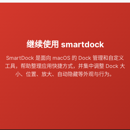
继续使用 smartdock
SmartDock 是面向 macOS 的 Dock 管理和自定义
工具，帮助整理应用快捷方式，并集中调整 Dock 大
小、位置、放大、自动隐藏等外观与行为。