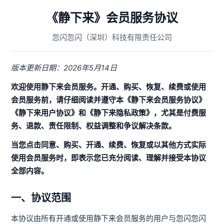
《静下来》会员服务协议
忽闪忽闪（深圳）科技有限责任公司
版本更新日期：2026年5月14日
欢迎使用静下来会员服务。开通、购买、恢复、续费或使用
会员服务前，请仔细阅读并遵守本《静下来会员服务协议》
《静下来用户协议》和《静下来隐私政策》，尤其是付费服
务、退款、责任限制、权益调整和争议解决条款。
当您点击同意、购买、开通、续费、恢复或以其他方式实际
使用会员服务时，即表示您已充分阅读、理解并接受本协议
全部内容。
一、协议范围
本协议由所有开通或使用静下来会员服务的用户与忽闪忽闪