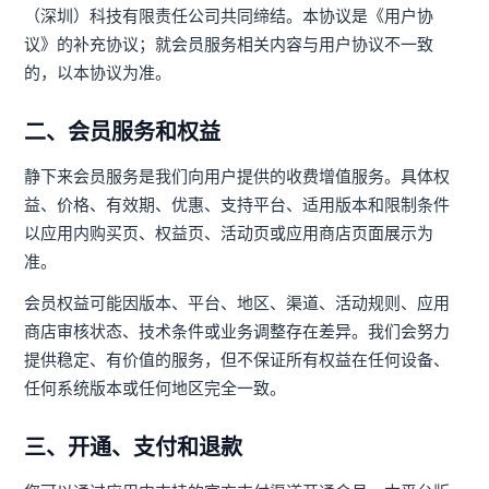
（深圳）科技有限责任公司共同缔结。本协议是《用户协
议》的补充协议；就会员服务相关内容与用户协议不一致
的，以本协议为准。
二、会员服务和权益
静下来会员服务是我们向用户提供的收费增值服务。具体权
益、价格、有效期、优惠、支持平台、适用版本和限制条件
以应用内购买页、权益页、活动页或应用商店页面展示为
准。
会员权益可能因版本、平台、地区、渠道、活动规则、应用
商店审核状态、技术条件或业务调整存在差异。我们会努力
提供稳定、有价值的服务，但不保证所有权益在任何设备、
任何系统版本或任何地区完全一致。
三、开通、支付和退款