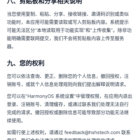
八、剪贴板和分享相关说明
当您使用复制、粘贴、分享、接收链接、邀请码识别或类似
功能时，本应用可能需要读取或写入剪贴板内容。系统提示
可能无法区分“本地读取用于功能实现”和“上传收集”。除非功
能明确需要联网提交，我们不会将剪贴板内容上传至服务
器。
九、您的权利
您可以依法查询、更正、删除您的个人信息，撤回授权，注
销账号，或就个人信息处理规则向我们提出解释说明请求。
您可以在“HarmonyOS 系统设置”中管理权限，在应用内退出
登录、注销账号、清理缓存，或通过联系我们处理无法自行
完成的请求。撤回授权或删除信息可能导致部分功能无法继
续使用。
如需行使上述权利，请通过 feedback@hshstech.com 联系