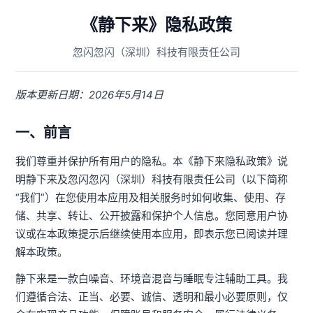
《静下来》隐私政策
忽闪忽闪（深圳）科技有限责任公司
版本更新日期：2026年5月14日
一、前言
我们尊重并保护所有用户的隐私。本《静下来隐私政策》说
明静下来及忽闪忽闪（深圳）科技有限责任公司（以下简称
“我们”）在您使用本应用及相关服务时如何收集、使用、存
储、共享、转让、公开披露和保护个人信息。您同意用户协
议或在本政策提示后继续使用本应用，即表示您已阅读并理
解本政策。
静下来是一款白噪音、环境音混音与睡眠专注辅助工具。我
们遵循合法、正当、必要、诚信、透明和最小必要原则，仅