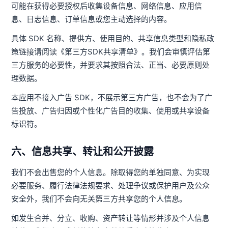
可能在获得必要授权后收集设备信息、网络信息、应用信
息、日志信息、订单信息或您主动选择的内容。
具体 SDK 名称、提供方、使用目的、共享信息类型和隐私政
策链接请阅读《第三方SDK共享清单》。我们会审慎评估第
三方服务的必要性，并要求其按照合法、正当、必要原则处
理数据。
本应用不接入广告 SDK，不展示第三方广告，也不会为了广
告投放、广告归因或个性化广告目的收集、使用或共享设备
标识符。
六、信息共享、转让和公开披露
我们不会出售您的个人信息。除取得您的单独同意、为实现
必要服务、履行法律法规要求、处理争议或保护用户及公众
安全外，我们不会向无关第三方共享您的个人信息。
如发生合并、分立、收购、资产转让等情形并涉及个人信息