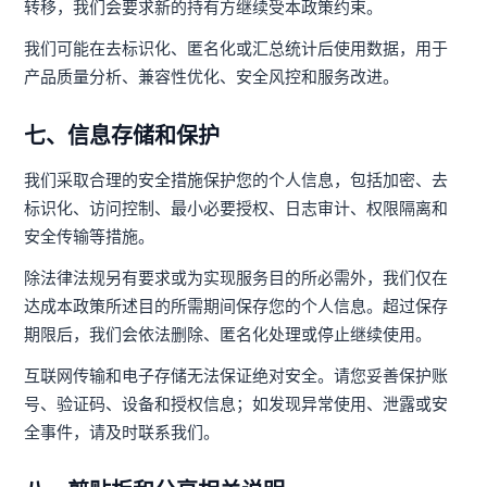
转移，我们会要求新的持有方继续受本政策约束。
我们可能在去标识化、匿名化或汇总统计后使用数据，用于
产品质量分析、兼容性优化、安全风控和服务改进。
七、信息存储和保护
我们采取合理的安全措施保护您的个人信息，包括加密、去
标识化、访问控制、最小必要授权、日志审计、权限隔离和
安全传输等措施。
除法律法规另有要求或为实现服务目的所必需外，我们仅在
达成本政策所述目的所需期间保存您的个人信息。超过保存
期限后，我们会依法删除、匿名化处理或停止继续使用。
互联网传输和电子存储无法保证绝对安全。请您妥善保护账
号、验证码、设备和授权信息；如发现异常使用、泄露或安
全事件，请及时联系我们。