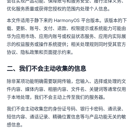
会在实现产品功能、保障账号和服务安全、履行法律义务、
优化服务质量或获得您授权的范围内处理个人信息。
本文件适用于静下来的 HarmonyOS 平台版本。该版本的下
载、更新、账号、支付、退款、权限提示或系统能力可能由
华为应用市场、应用内账号或权益状态服务、应用内实际展
示的权益服务或操作系统提供；相关处理规则同时受其官方
协议、隐私政策和页面提示约束。
二、我们不会主动收集的信息
除非某项功能明确需要联网传输，您输入、选择或处理的文
件内容、媒体内容、相册内容、文件名、关键词等通常仅用
于本地处理，我们不会主动上传至我们的服务器。
我们不会主动收集您的身份证号码、银行卡密码、通讯录、
短信内容、通话记录、精确位置信息等与产品功能无关的敏
感信息。