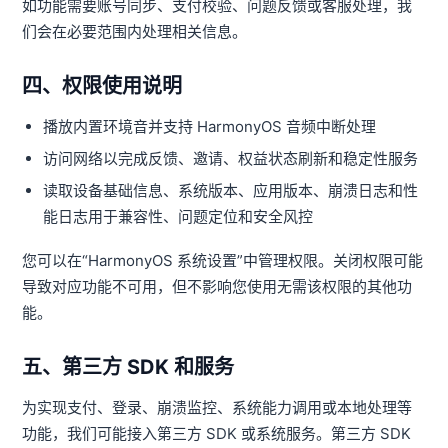
如功能需要账号同步、支付校验、问题反馈或客服处理，我
们会在必要范围内处理相关信息。
四、权限使用说明
播放内置环境音并支持 HarmonyOS 音频中断处理
访问网络以完成反馈、邀请、权益状态刷新和稳定性服务
读取设备基础信息、系统版本、应用版本、崩溃日志和性
能日志用于兼容性、问题定位和安全风控
您可以在“HarmonyOS 系统设置”中管理权限。关闭权限可能
导致对应功能不可用，但不影响您使用无需该权限的其他功
能。
五、第三方 SDK 和服务
为实现支付、登录、崩溃监控、系统能力调用或本地处理等
功能，我们可能接入第三方 SDK 或系统服务。第三方 SDK