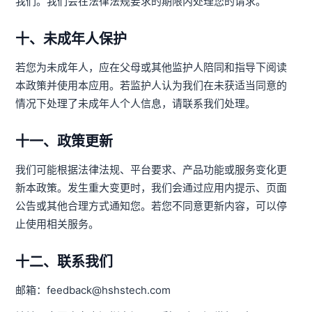
我们。我们会在法律法规要求的期限内处理您的请求。
十、未成年人保护
若您为未成年人，应在父母或其他监护人陪同和指导下阅读
本政策并使用本应用。若监护人认为我们在未获适当同意的
情况下处理了未成年人个人信息，请联系我们处理。
十一、政策更新
我们可能根据法律法规、平台要求、产品功能或服务变化更
新本政策。发生重大变更时，我们会通过应用内提示、页面
公告或其他合理方式通知您。若您不同意更新内容，可以停
止使用相关服务。
十二、联系我们
邮箱：feedback@hshstech.com