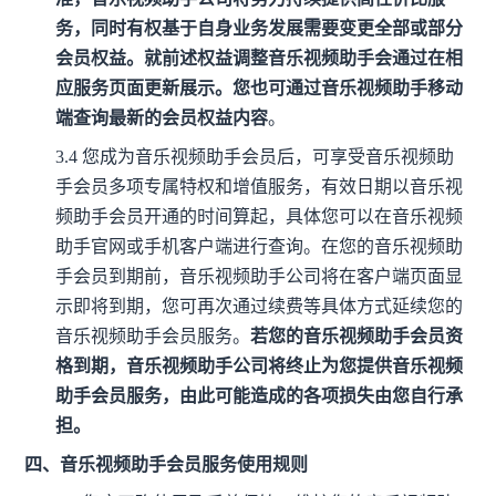
务，同时有权基于自身业务发展需要变更全部或部分
会员权益。就前述权益调整音乐视频助手会通过在相
应服务页面更新展示。您也可通过音乐视频助手移动
端查询最新的会员权益内容
。
3.4
您成为音乐视频助手会员后，可享受音乐视频助
手会员多项专属特权和增值服务，有效日期以音乐视
频助手会员开通的时间算起，具体您可以在音乐视频
助手官网或手机客户端进行查询。在您的音乐视频助
手会员到期前，音乐视频助手公司将在客户端页面显
示即将到期，您可再次通过续费等具体方式延续您的
音乐视频助手会员服务。
若您的音乐视频助手会员资
格到期，音乐视频助手公司将终止为您提供音乐视频
助手会员服务，由此可能造成的各项损失由您自行承
担。
四、音乐视频助手会员服务使用规则