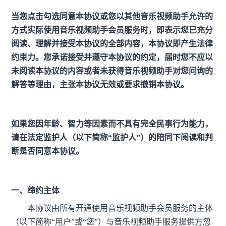
当您点击勾选同意本协议或您以其他音乐视频助手允许的
方式实际使用音乐视频助手会员服务时，即表示您已充分
阅读、理解并接受本协议的全部内容，本协议即产生法律
约束力。您承诺接受并遵守本协议的约定，届时您不应以
未阅读本协议的内容或者未获得音乐视频助手对您问询的
解答等理由，主张本协议无效或要求撤销本协议。
如果您因年龄、智力等因素而不具有完全民事行为能力，
请在法定监护人（以下简称“监护人”）的陪同下阅读和判
断是否同意本协议。
一、缔约主体
本协议由所有开通使用音乐视频助手会员服务的主体
（以下简称“用户”或“您”）与音乐视频助手服务提供方忽