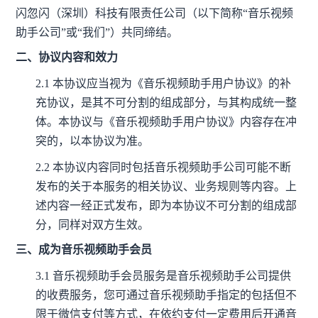
闪忽闪（深圳）科技有限责任公司（以下简称“音乐视频
助手公司”或“我们”）共同缔结。
二、协议内容和效力
2.1
本协议应当视为《音乐视频助手用户协议》的补
充协议，是其不可分割的组成部分，与其构成统一整
体。本协议与《音乐视频助手用户协议》内容存在冲
突的，以本协议为准。
2.2
本协议内容同时包括音乐视频助手公司可能不断
发布的关于本服务的相关协议、业务规则等内容。上
述内容一经正式发布，即为本协议不可分割的组成部
分，同样对双方生效。
三、成为音乐视频助手会员
3.1 音乐视频助手会员服务是音乐视频助手公司提供
的收费服务，
您可通过音乐视频助手指定的包括但不
限于微信支付等方式，在依约支付一定费用后开通音