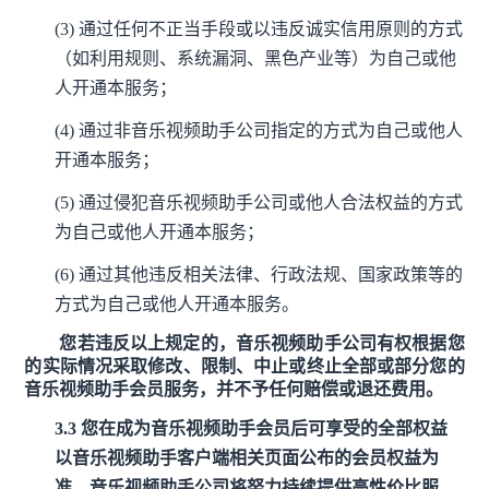
(3)
通过任何不正当手段或以违反诚实信用原则的方式
（如利用规则、系统漏洞、黑色产业等）为自己或他
人开通本服务；
(4)
通过非音乐视频助手公司指定的方式为自己或他人
开通本服务；
(5)
通过侵犯音乐视频助手公司或他人合法权益的方式
为自己或他人开通本服务；
(6)
通过其他违反相关法律、行政法规、国家政策等的
方式为自己或他人开通本服务。
您若违反以上规定的，音乐视频助手公司有权根据您
的实际情况采取修改、限制、中止或终止全部或部分您的
音乐视频助手会员服务，并不予任何赔偿或退还费用。
3.3
您在成为音乐视频助手会员后可享受的全部权益
以音乐视频助手客户端相关页面公布的会员权益为
准，音乐视频助手公司将努力持续提供高性价比服