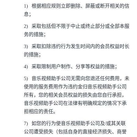
1)
根据相应规则立即删除、屏蔽或断开相关的信
息；
2)
采取包括但不限于中止或终止部分或全部本服
务的措施；
3)
采取扣除违约行为发生时间内的会员权益时长
的措施；
4)
采取限制用户制作、分享等权益的措施；
5)
音乐视频助手公司无需向您退还任何费用，未
使用的服务费用作为违约金归音乐视频助手公司
所有，您的相关会员权益的损失由您自行承担，
音乐视频助手公司在法律有明确规定的情况下承
担相应的责任。
7)
如您的行为使音乐视频助手公司及/或其关联
公司遭受损失（包括自身的直接经济损失、商誉