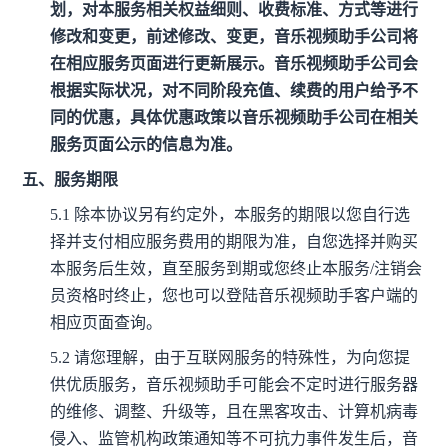
划，对本服务相关权益细则、收费标准、方式等进行
修改和变更，前述修改、变更，音乐视频助手公司将
在相应服务页面进行更新展示。音乐视频助手公司会
根据实际状况，对不同阶段充值、续费的用户给予不
同的优惠，具体优惠政策以音乐视频助手公司在相关
服务页面公示的信息为准。
五、服务期限
5.1
除本协议另有约定外，本服务的期限以您自行选
择并支付相应服务费用的期限为准，自您选择并购买
本服务后生效，直至服务到期或您终止本服务/注销会
员资格时终止，您也可以登陆音乐视频助手客户端的
相应页面查询。
5.2
请您理解，由于互联网服务的特殊性，为向您提
供优质服务，音乐视频助手可能会不定时进行服务器
的维修、调整、升级等，且在黑客攻击、计算机病毒
侵入、监管机构政策通知等不可抗力事件发生后，音