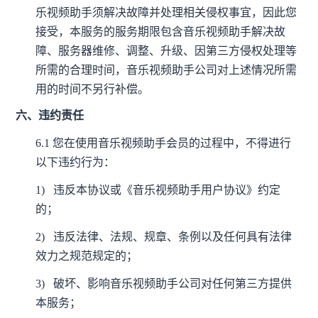
乐视频助手须解决故障并处理相关侵权事宜，因此您
接受，本服务的服务期限包含音乐视频助手解决故
障、服务器维修、调整、升级、因第三方侵权处理等
所需的合理时间，音乐视频助手公司对上述情况所需
用的时间不另行补偿。
六、违约责任
6.1
您在使用音乐视频助手会员的过程中，不得进行
以下违约行为：
1)
违反本协议或《音乐视频助手用户协议》约定
的；
2)
违反法律、法规、规章、条例以及任何具有法律
效力之规范规定的；
3)
破坏、影响音乐视频助手公司对任何第三方提供
本服务；