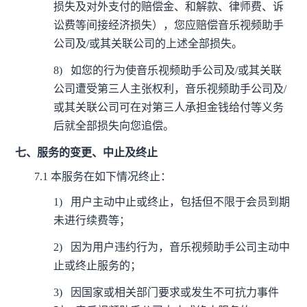
损失及对外支付的赔偿金、和解款、律师费、诉
讼费等间接经济损失），您应赔偿音乐视频助手
公司及/或其关联公司的上述全部损失。
8)
如您的行为使音乐视频助手公司及/或其关联
公司遭受第三人主张权利，音乐视频助手公司及/
或其关联公司可在对第三人承担金钱给付等义务
后就全部损失向您追偿。
七、服务的变更、中止及终止
7.1
本服务在如下情况终止：
1)
用户主动中止或终止，包括但不限于会员到期
未进行续费等；
2)
因为用户违约行为，音乐视频助手公司主动中
止或终止服务的；
3)
因国家或相关部门要求或发生不可抗力事件