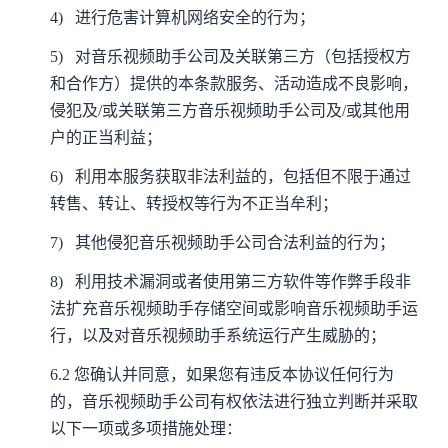
4)
进行危害计算机网络安全的行为；
5)
对音乐视频助手公司及关联第三方（包括授权方
和合作方）提供的本条款服务、活动造成不良影响，
侵犯及/或关联第三方音乐视频助手公司及/或其他用
户的正当利益；
6)
利用本服务获取非法利益的，包括但不限于通过
转售、转让、转授权等行为不正当牟利；
7)
其他侵犯音乐视频助手公司合法利益的行为；
8)
利用技术漏洞或者使用第三方软件等作弊手段非
法扩充音乐视频助手存储空间或影响音乐视频助手运
行，以及对音乐视频助手系统运行产生威胁的；
6.2
您确认并同意，如果您有违反本协议任何行为
的，音乐视频助手公司有权依法进行独立判断并采取
以下一项或多项措施处理：