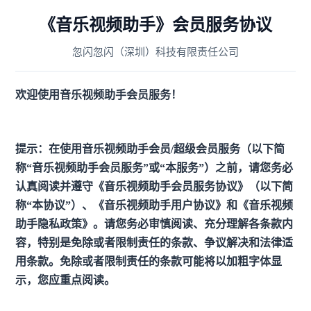
《音乐视频助手》会员服务协议
忽闪忽闪（深圳）科技有限责任公司
欢迎使用音乐视频助手会员服务！
提示：在使用音乐视频助手会员/超级会员服务（以下简
称“音乐视频助手会员服务”或“本服务”）之前，请您务必
认真阅读并遵守《音乐视频助手会员服务协议》（以下简
称“本协议”）、《音乐视频助手用户协议》和《音乐视频
助手隐私政策》。请您务必审慎阅读、充分理解各条款内
容，特别是免除或者限制责任的条款、争议解决和法律适
用条款。免除或者限制责任的条款可能将以加粗字体显
示，您应重点阅读。