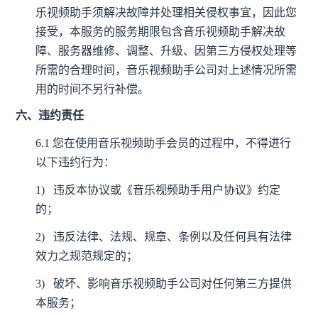
乐视频助手须解决故障并处理相关侵权事宜，因此您
接受，本服务的服务期限包含音乐视频助手解决故
障、服务器维修、调整、升级、因第三方侵权处理等
所需的合理时间，音乐视频助手公司对上述情况所需
用的时间不另行补偿。
六、违约责任
6.1
您在使用音乐视频助手会员的过程中，不得进行
以下违约行为：
1)
违反本协议或《音乐视频助手用户协议》约定
的；
2)
违反法律、法规、规章、条例以及任何具有法律
效力之规范规定的；
3)
破坏、影响音乐视频助手公司对任何第三方提供
本服务；