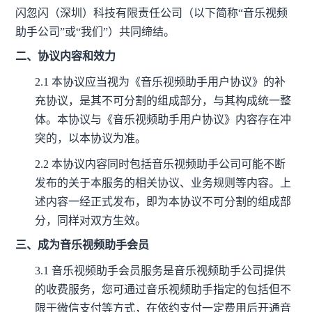
闪忽闪（深圳）科技有限责任公司（以下简称“音乐视频
助手公司”或“我们”）共同缔结。
二、协议内容和效力
2.1
本协议应当视为《音乐视频助手用户协议》的补
充协议，是其不可分割的组成部分，与其构成统一整
体。本协议与《音乐视频助手用户协议》内容存在冲
突的，以本协议为准。
2.2
本协议内容同时包括音乐视频助手公司可能不断
发布的关于本服务的相关协议、业务规则等内容。上
述内容一经正式发布，即为本协议不可分割的组成部
分，同样对双方生效。
三、成为音乐视频助手会员
3.1 音乐视频助手会员服务是音乐视频助手公司提供
的收费服务，
您可通过音乐视频助手指定的包括但不
限于微信支付等方式，在依约支付一定费用后开通音