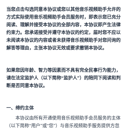
当您点击勾选同意本协议或您以其他音乐视频助手允许的
方式实际使用音乐视频助手会员服务时，即表示您已充分
阅读、理解并接受本协议的全部内容，本协议即产生法律
约束力。您承诺接受并遵守本协议的约定，届时您不应以
未阅读本协议的内容或者未获得音乐视频助手对您问询的
解答等理由，主张本协议无效或要求撤销本协议。
如果您因年龄、智力等因素而不具有完全民事行为能力，
请在法定监护人（以下简称“监护人”）的陪同下阅读和判
断是否同意本协议。
一、缔约主体
本协议由所有开通使用音乐视频助手会员服务的主体
（以下简称“用户”或“您”）与音乐视频助手服务提供方忽