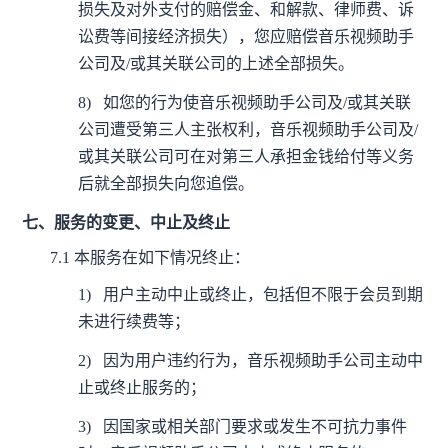
损失及对外支付的赔偿金、和解款、律师费、诉
讼费等间接经济损失），您应赔偿音乐视频助手
公司及/或其关联公司的上述全部损失。
8)
如您的行为使音乐视频助手公司及/或其关联
公司遭受第三人主张权利，音乐视频助手公司及/
或其关联公司可在对第三人承担金钱给付等义务
后就全部损失向您追偿。
七、服务的变更、中止及终止
7.1
本服务在如下情况终止：
1)
用户主动中止或终止，包括但不限于会员到期
未进行续费等；
2)
因为用户违约行为，音乐视频助手公司主动中
止或终止服务的；
3)
因国家或相关部门要求或发生不可抗力事件