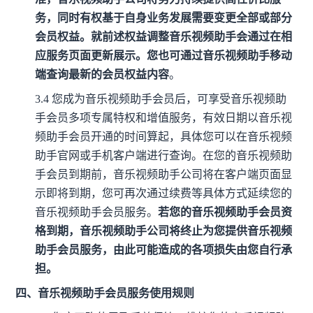
务，同时有权基于自身业务发展需要变更全部或部分
会员权益。就前述权益调整音乐视频助手会通过在相
应服务页面更新展示。您也可通过音乐视频助手移动
端查询最新的会员权益内容
。
3.4
您成为音乐视频助手会员后，可享受音乐视频助
手会员多项专属特权和增值服务，有效日期以音乐视
频助手会员开通的时间算起，具体您可以在音乐视频
助手官网或手机客户端进行查询。在您的音乐视频助
手会员到期前，音乐视频助手公司将在客户端页面显
示即将到期，您可再次通过续费等具体方式延续您的
音乐视频助手会员服务。
若您的音乐视频助手会员资
格到期，音乐视频助手公司将终止为您提供音乐视频
助手会员服务，由此可能造成的各项损失由您自行承
担。
四、音乐视频助手会员服务使用规则