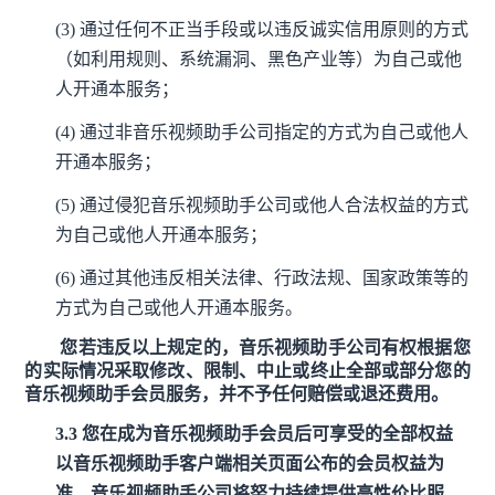
(3)
通过任何不正当手段或以违反诚实信用原则的方式
（如利用规则、系统漏洞、黑色产业等）为自己或他
人开通本服务；
(4)
通过非音乐视频助手公司指定的方式为自己或他人
开通本服务；
(5)
通过侵犯音乐视频助手公司或他人合法权益的方式
为自己或他人开通本服务；
(6)
通过其他违反相关法律、行政法规、国家政策等的
方式为自己或他人开通本服务。
您若违反以上规定的，音乐视频助手公司有权根据您
的实际情况采取修改、限制、中止或终止全部或部分您的
音乐视频助手会员服务，并不予任何赔偿或退还费用。
3.3
您在成为音乐视频助手会员后可享受的全部权益
以音乐视频助手客户端相关页面公布的会员权益为
准，音乐视频助手公司将努力持续提供高性价比服