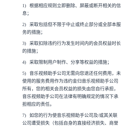
1)
根据相应规则立即删除、屏蔽或断开相关的信
息；
2)
采取包括但不限于中止或终止部分或全部本服
务的措施；
3)
采取扣除违约行为发生时间内的会员权益时长
的措施；
4)
采取限制用户制作、分享等权益的措施；
5)
音乐视频助手公司无需向您退还任何费用，未
使用的服务费用作为违约金归音乐视频助手公司
所有，您的相关会员权益的损失由您自行承担，
音乐视频助手公司在法律有明确规定的情况下承
担相应的责任。
7)
如您的行为使音乐视频助手公司及/或其关联
公司遭受损失（包括自身的直接经济损失、商誉