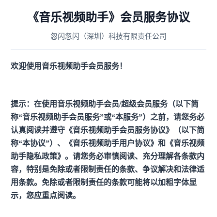
《音乐视频助手》会员服务协议
忽闪忽闪（深圳）科技有限责任公司
欢迎使用音乐视频助手会员服务！
提示：在使用音乐视频助手会员/超级会员服务（以下简
称“音乐视频助手会员服务”或“本服务”）之前，请您务必
认真阅读并遵守《音乐视频助手会员服务协议》（以下简
称“本协议”）、《音乐视频助手用户协议》和《音乐视频
助手隐私政策》。请您务必审慎阅读、充分理解各条款内
容，特别是免除或者限制责任的条款、争议解决和法律适
用条款。免除或者限制责任的条款可能将以加粗字体显
示，您应重点阅读。