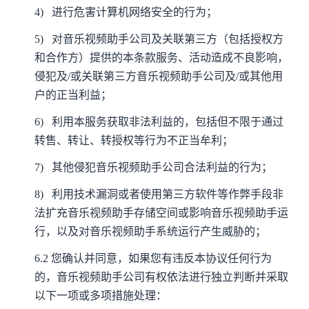
4)
进行危害计算机网络安全的行为；
5)
对音乐视频助手公司及关联第三方（包括授权方
和合作方）提供的本条款服务、活动造成不良影响，
侵犯及/或关联第三方音乐视频助手公司及/或其他用
户的正当利益；
6)
利用本服务获取非法利益的，包括但不限于通过
转售、转让、转授权等行为不正当牟利；
7)
其他侵犯音乐视频助手公司合法利益的行为；
8)
利用技术漏洞或者使用第三方软件等作弊手段非
法扩充音乐视频助手存储空间或影响音乐视频助手运
行，以及对音乐视频助手系统运行产生威胁的；
6.2
您确认并同意，如果您有违反本协议任何行为
的，音乐视频助手公司有权依法进行独立判断并采取
以下一项或多项措施处理：