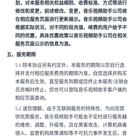
划，对本服务相关权益细则、收费标准、方式等进行
修改和变更，前述修改、变更，音乐视频助手公司将
在相应服务页面进行更新展示。音乐视频助手公司会
根据实际状况，对不同阶段充值、续费的用户给予不
同的优惠，具体优惠政策以音乐视频助手公司在相关
服务页面公示的信息为准。
五、服务期限
5.1
除本协议另有约定外，本服务的期限以您自行选
择并支付相应服务费用的期限为准，自您选择并购买
本服务后生效，直至服务到期或您终止本服务/注销会
员资格时终止，您也可以登陆音乐视频助手客户端的
相应页面查询。
5.2
请您理解，由于互联网服务的特殊性，为向您提
供优质服务，音乐视频助手可能会不定时进行服务器
的维修、调整、升级等，且在黑客攻击、计算机病毒
侵入、监管机构政策通知等不可抗力事件发生后，音