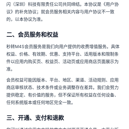
闪（深圳）科技有限责任公司共同缔结。本协议是《用户协
议》的补充协议；就会员服务相关内容与用户协议不一致
的，以本协议为准。
二、会员服务和权益
秒转M4S会员服务是我们向用户提供的收费增值服务。具体
权益、价格、有效期、优惠、支持平台、适用版本和限制条
件以应用内购买页、权益页、活动页或应用商店页面展示为
准。
会员权益可能因版本、平台、地区、渠道、活动规则、应用
商店审核状态、技术条件或业务调整存在差异。我们会努力
提供稳定、有价值的服务，但不保证所有权益在任何设备、
任何系统版本或任何地区完全一致。
三、开通、支付和退款