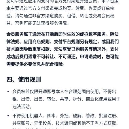
您可以通过应用内支持的官方支付渠道开通会员，本平台版
本主要通过官方支付渠道完成购买、续费、恢复或订单校
验。请勿通过非官方渠道购买、租借、转让或交易会员权
益，否则可能无法获得服务保障。
会员服务属于通常在开通后即时生效的虚拟数字服务。除法
律法规、应用商店规则、支付平台规则另有规定，或因我们
技术原因导致重复扣款、无法享受已购服务等情况外，支付
成功后费用通常不可转让、不可退还。申请退款时，您可能
需要提供必要信息并配合核验。
四、使用规则
会员权益仅限开通账号本人在合理范围内使用，不得出
租、出借、出售、转让、共享、拆分、商业化使用或用于
违法活动。
不得使用机器人、脚本、外挂、破解、篡改、批量注册、
共享账号、异常设备、技术漏洞或其他不正当方式获取、