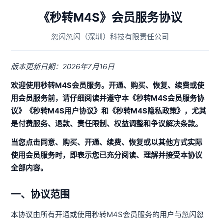
《秒转M4S》会员服务协议
忽闪忽闪（深圳）科技有限责任公司
版本更新日期：2026年7月16日
欢迎使用秒转M4S会员服务。开通、购买、恢复、续费或使
用会员服务前，请仔细阅读并遵守本《秒转M4S会员服务协
议》《秒转M4S用户协议》和《秒转M4S隐私政策》，尤其
是付费服务、退款、责任限制、权益调整和争议解决条款。
当您点击同意、购买、开通、续费、恢复或以其他方式实际
使用会员服务时，即表示您已充分阅读、理解并接受本协议
全部内容。
一、协议范围
本协议由所有开通或使用秒转M4S会员服务的用户与忽闪忽