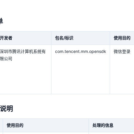
单
开发者
包名/标识
使用目的
深圳市腾讯计算机系统有
com.tencent.mm.opensdk
微信登录
限公司
说明
使用目的
处理的信息