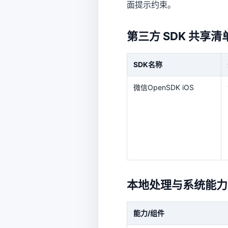
面提示约束。
第三方 SDK 共享清
SDK名称
微信OpenSDK iOS
本地处理与系统能力
能力/组件