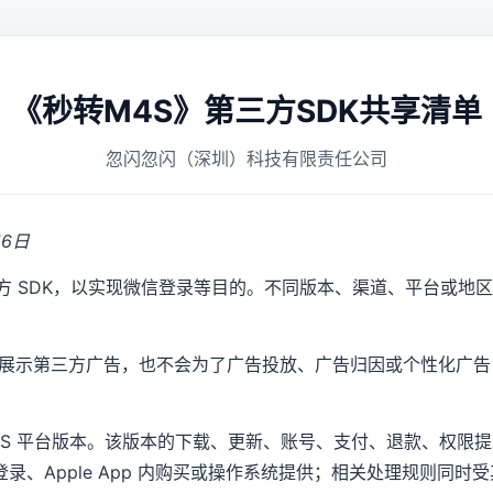
《秒转M4S》第三方SDK共享清单
忽闪忽闪（深圳）科技有限责任公司
16日
方 SDK，以实现微信登录等目的。不同版本、渠道、平台或地
，不展示第三方广告，也不会为了广告投放、广告归因或个性化广
iOS 平台版本。该版本的下载、更新、账号、支付、退款、权限提
ple 登录、Apple App 内购买或操作系统提供；相关处理规则