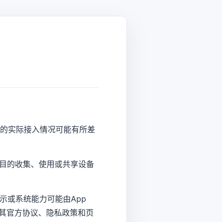
区的实际接入情况可能有所差
告目的收集、使用或共享设备
示或系统能力可能由App
同时受其官方协议、隐私政策和页