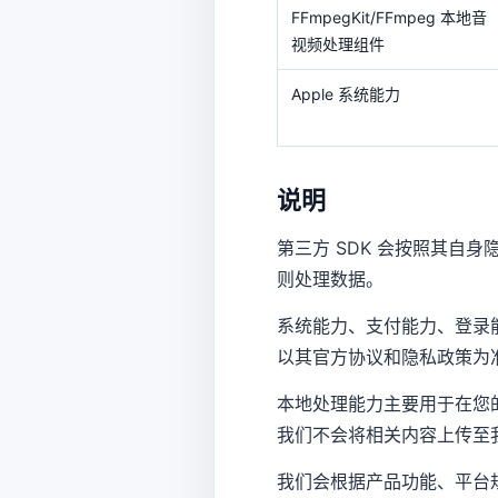
FFmpegKit/FFmpeg 本地音
视频处理组件
Apple 系统能力
说明
第三方 SDK 会按照其
则处理数据。
系统能力、支付能力、登录
以其官方协议和隐私政策为
本地处理能力主要用于在您
我们不会将相关内容上传至
我们会根据产品功能、平台规