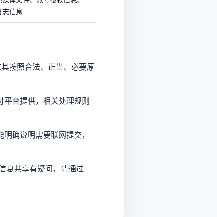
日志信息
求其按照合法、正当、必要原
付平台提供，相关处理规则
能明确说明需要联网提交，
或信息共享有疑问，请通过