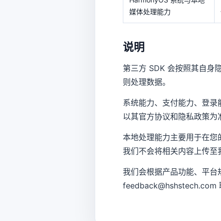
媒体处理能力
说明
第三方 SDK 会按照其
则处理数据。
系统能力、支付能力、登录
以其官方协议和隐私政策为
本地处理能力主要用于在您
我们不会将相关内容上传至
我们会根据产品功能、平台规
feedback@hshstech.c