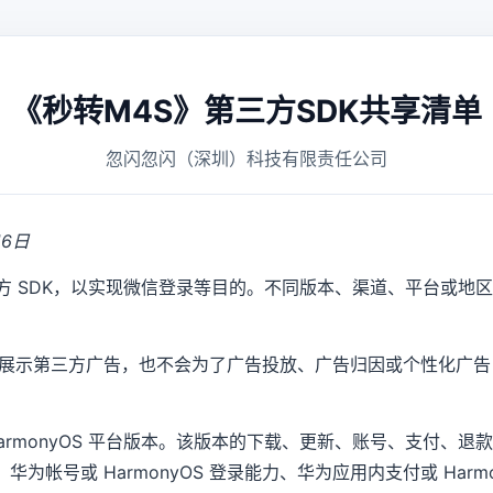
《秒转M4S》第三方SDK共享清单
忽闪忽闪（深圳）科技有限责任公司
16日
方 SDK，以实现微信登录等目的。不同版本、渠道、平台或地
，不展示第三方广告，也不会为了广告投放、广告归因或个性化广
HarmonyOS 平台版本。该版本的下载、更新、账号、支付、
为帐号或 HarmonyOS 登录能力、华为应用内支付或 Harm