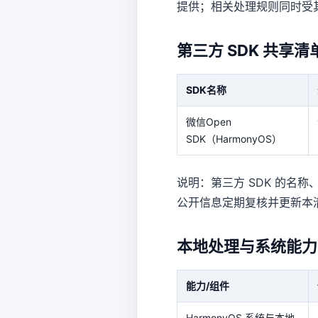
提供；相关处理规则同时受
第三方 SDK 共享清
SDK名称
微信Open
SDK（HarmonyOS）
说明：第三方 SDK 的
公开信息定期复核并更新本
本地处理与系统能力
能力/组件
HarmonyOS 系统与本地