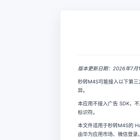
版本更新日期：2026年7月
秒转M4S可能接入以下第三
异。
本应用不接入广告 SDK
标识符。
本文件适用于秒转M4S的 
由华为应用市场、微信登录、华