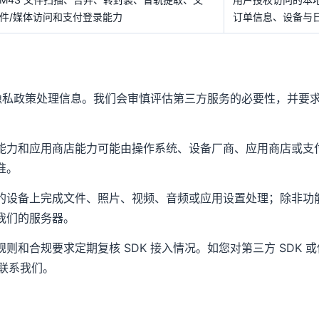
件/媒体访问和支付登录能力
订单信息、设备与
自身隐私政策处理信息。我们会审慎评估第三方服务的必要性，并要
能力和应用商店能力可能由操作系统、设备厂商、应用商店或支
准。
的设备上完成文件、照片、视频、音频或应用设置处理；除非功
我们的服务器。
则和合规要求定期复核 SDK 接入情况。如您对第三方 SDK 
om 联系我们。