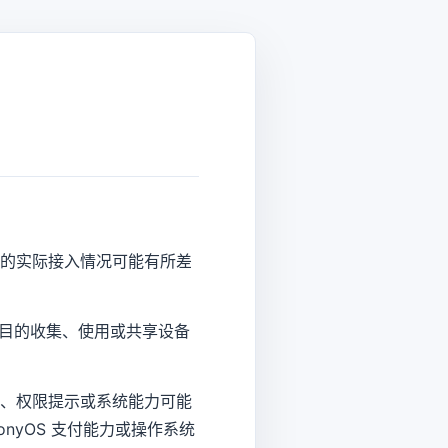
区的实际接入情况可能有所差
告目的收集、使用或共享设备
退款、权限提示或系统能力可能
onyOS 支付能力或操作系统