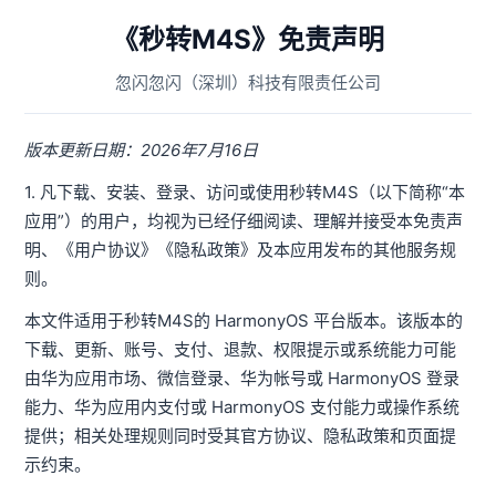
《秒转M4S》免责声明
忽闪忽闪（深圳）科技有限责任公司
版本更新日期：2026年7月16日
1. 凡下载、安装、登录、访问或使用秒转M4S（以下简称“本
应用”）的用户，均视为已经仔细阅读、理解并接受本免责声
明、《用户协议》《隐私政策》及本应用发布的其他服务规
则。
本文件适用于秒转M4S的 HarmonyOS 平台版本。该版本的
下载、更新、账号、支付、退款、权限提示或系统能力可能
由华为应用市场、微信登录、华为帐号或 HarmonyOS 登录
能力、华为应用内支付或 HarmonyOS 支付能力或操作系统
提供；相关处理规则同时受其官方协议、隐私政策和页面提
示约束。