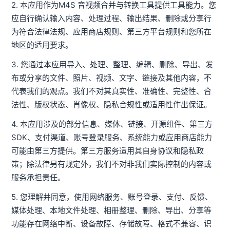
2. 本应用作为M4S 音视频合并与转换工具提供工具能力。您
应自行确认输入内容、处理过程、输出结果、删除或分享行
为符合法律法规、应用商店规则、第三方平台规则和您所在
地区的适用要求。
3. 您通过本应用导入、处理、整理、编辑、删除、导出、发
布或分享的文件、照片、视频、文字、链接及其他内容，不
代表我们的观点。我们不对其真实性、准确性、完整性、合
法性、版权状态、肖像权、隐私合规性或适用性作出保证。
4. 本应用涉及的部分信息、媒体、链接、开源组件、第三方
SDK、支付渠道、账号登录服务、系统能力或应用商店能力
可能由第三方提供。第三方服务适用其自身协议和隐私政
策；除法律另有规定外，我们不对非我们实际控制的内容或
服务承担责任。
5. 您理解并同意，使用网络服务、账号登录、支付、反馈、
媒体处理、本地文件处理、相册整理、删除、导出、分享等
功能存在网络中断、设备故障、存储故障、格式不兼容、识