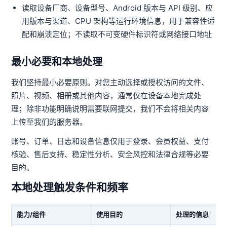
读取设备厂商、设备型号、Android 版本与 API 级别、应
用版本与渠道、CPU 架构等运行环境信息，用于兼容性适
配和崩溃定位；不读取不可变硬件标识符或网络接口地址
最小必要和本地处理
我们坚持最小必要原则。对您主动选择或授权访问的文件、
照片、视频、相册或其他内容，通常仅在设备本地完成处
理；除非功能明确说明需要联网提交，我们不会将相关内容
上传至我们的服务器。
账号、订单、日志和设备信息仅用于登录、会员权益、支付
核验、售后支持、稳定性分析、安全风控和法律合规等必要
目的。
本地处理触发条件和频率
能力/组件
使用目的
处理的信息